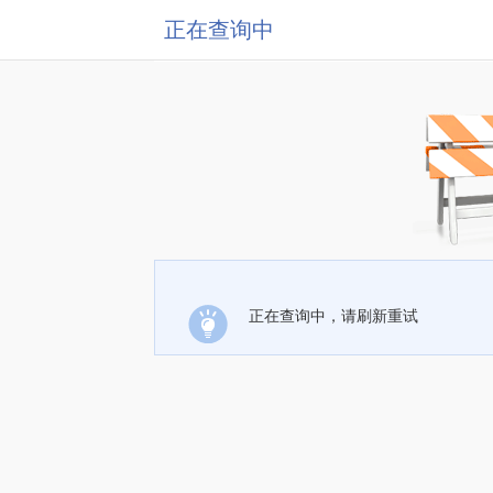
正在查询中
正在查询中，请刷新重试