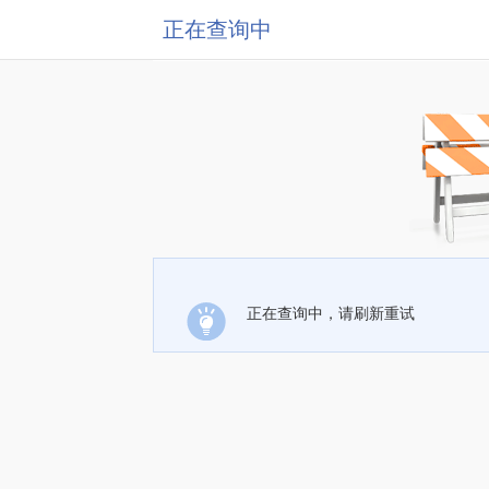
正在查询中
正在查询中，请刷新重试